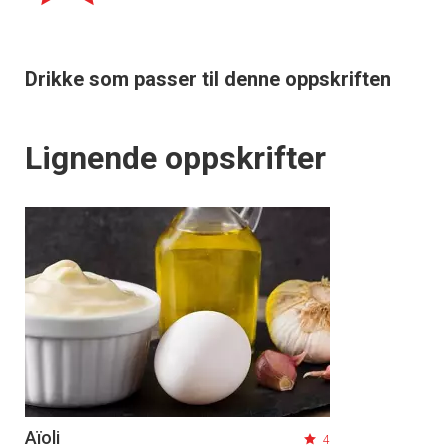
Drikke som passer til denne oppskriften
Lignende oppskrifter
Aïoli
4