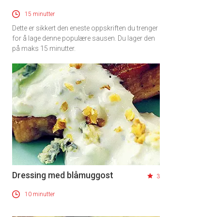
15 minutter
Dette er sikkert den eneste oppskriften du trenger
for å lage denne populære sausen. Du lager den
på maks 15 minutter.
Dressing med blåmuggost
3
10 minutter