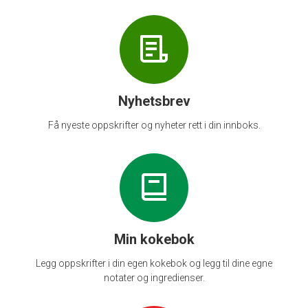
Nyhetsbrev
Få nyeste oppskrifter og nyheter rett i din innboks.
Min kokebok
Legg oppskrifter i din egen kokebok og legg til dine egne
notater og ingredienser.