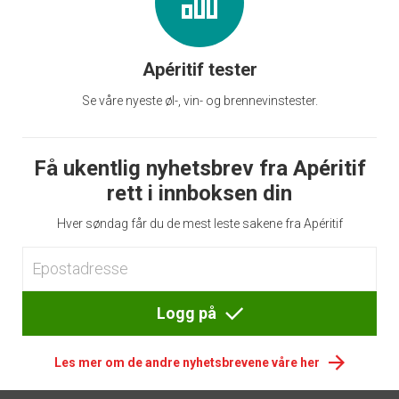
Apéritif tester
Se våre nyeste øl-, vin- og brennevinstester.
Få ukentlig nyhetsbrev fra Apéritif
rett i innboksen din
Hver søndag får du de mest leste sakene fra Apéritif
Logg på
Les mer om de andre nyhetsbrevene våre her