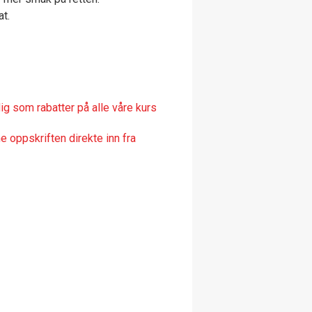
t.
ig som rabatter på alle våre kurs
 oppskriften direkte inn fra