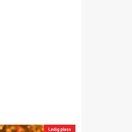
Ledig plass