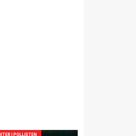
ITER I POLLISTEN