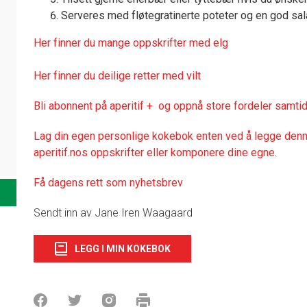
Serveres med fløtegratinerte poteter og en god sala
Her finner du mange oppskrifter med elg
Her finner du deilige retter med vilt
Bli abonnent på aperitif + og oppnå store fordeler samtid
Lag din egen personlige kokebok enten ved å legge denne
aperitif.nos oppskrifter eller komponere dine egne.
Få dagens rett som nyhetsbrev
Sendt inn av Jane Iren Waagaard
LEGG I MIN KOKEBOK