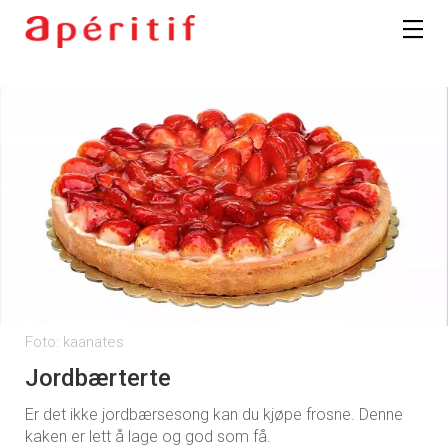
Foto: kaanates
Jordbærterte
Er det ikke jordbærsesong kan du kjøpe frosne. Denne
kaken er lett å lage og god som få.