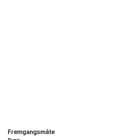
Fremgangsmåte