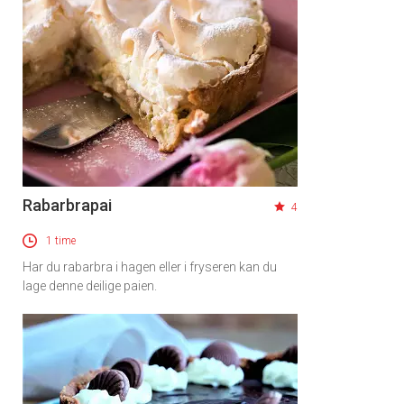
Rabarbrapai
4
1 time
Har du rabarbra i hagen eller i fryseren kan du
lage denne deilige paien.