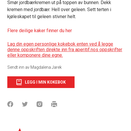
Smør jordbærkremen ut på toppen av bunnen. Dekk
kremen med jordbær. Hell over geleen. Sett terten i
kjøleskapet til geleen stivner helt.
Flere deilige kaker finner du her
Lag din egen personlige kokebok enten ved å legge
denne oppskriften direkte inn fra aperitif.nos oppskrifter
eller komponere dine egne.
Sendt inn av Magdalena Jarek
LEGG I MIN KOKEBOK