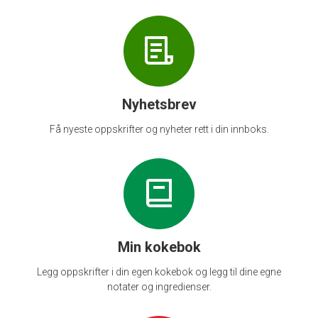
Nyhetsbrev
Få nyeste oppskrifter og nyheter rett i din innboks.
Min kokebok
Legg oppskrifter i din egen kokebok og legg til dine egne
notater og ingredienser.