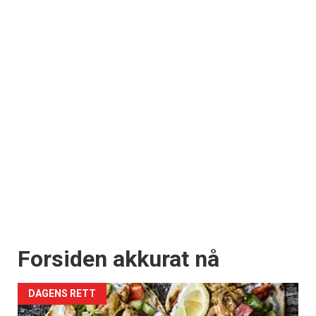
Forsiden akkurat nå
DAGENS RETT