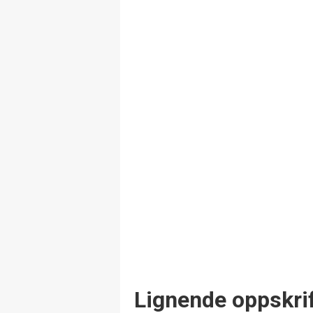
Lignende oppskrif