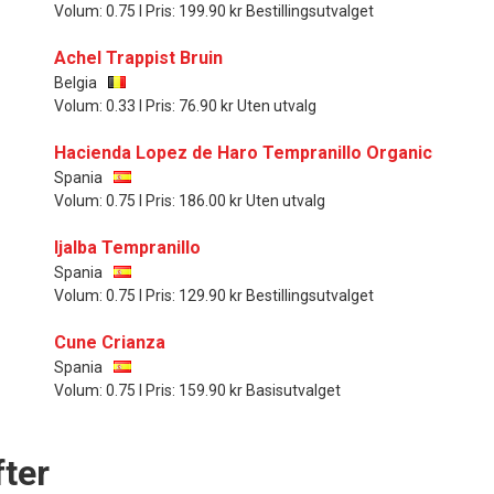
Volum: 0.75 l Pris: 199.90 kr Bestillingsutvalget
Achel Trappist Bruin
Belgia
Volum: 0.33 l Pris: 76.90 kr Uten utvalg
Hacienda Lopez de Haro Tempranillo Organic
Spania
Volum: 0.75 l Pris: 186.00 kr Uten utvalg
Ijalba Tempranillo
Spania
Volum: 0.75 l Pris: 129.90 kr Bestillingsutvalget
Cune Crianza
Spania
Volum: 0.75 l Pris: 159.90 kr Basisutvalget
ter