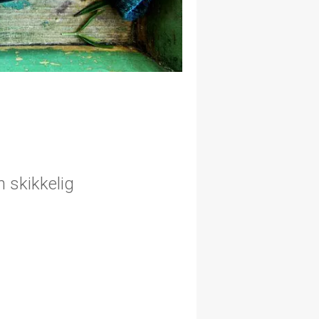
n skikkelig