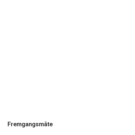
Fremgangsmåte