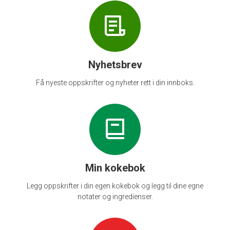
Nyhetsbrev
Få nyeste oppskrifter og nyheter rett i din innboks.
Min kokebok
Legg oppskrifter i din egen kokebok og legg til dine egne
notater og ingredienser.