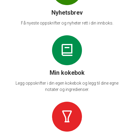
Nyhetsbrev
Få nyeste oppskrifter og nyheter rett i din innboks.
Min kokebok
Legg oppskrifter i din egen kokebok og legg til dine egne
notater og ingredienser.