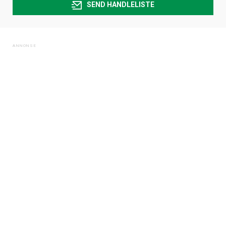
SEND HANDLELISTE