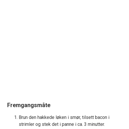
Fremgangsmåte
Brun den hakkede løken i smør, tilsett bacon i
strimler og stek det i panne i ca. 3 minutter.