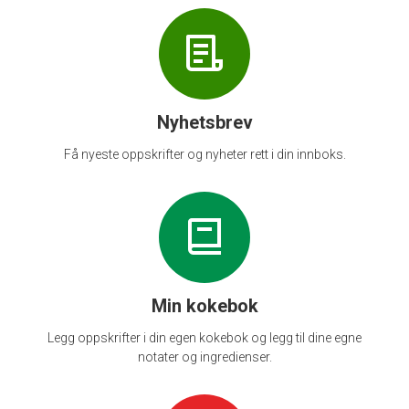
Nyhetsbrev
Få nyeste oppskrifter og nyheter rett i din innboks.
Min kokebok
Legg oppskrifter i din egen kokebok og legg til dine egne
notater og ingredienser.