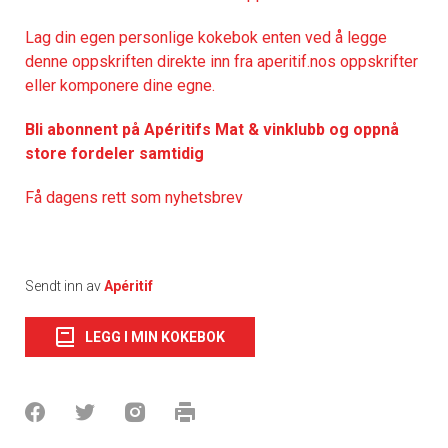
Lag din egen personlige kokebok enten ved å legge
denne oppskriften direkte inn fra aperitif.nos oppskrifter
eller komponere dine egne.
Bli abonnent på Apéritifs Mat & vinklubb og oppnå
store fordeler samtidig
Få dagens rett som nyhetsbrev
Sendt inn av
Apéritif
LEGG I MIN KOKEBOK