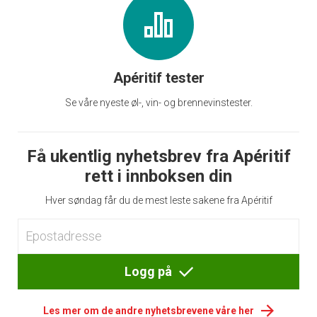
Apéritif tester
Se våre nyeste øl-, vin- og brennevinstester.
Få ukentlig nyhetsbrev fra Apéritif
rett i innboksen din
Hver søndag får du de mest leste sakene fra Apéritif
Logg på
Les mer om de andre nyhetsbrevene våre her