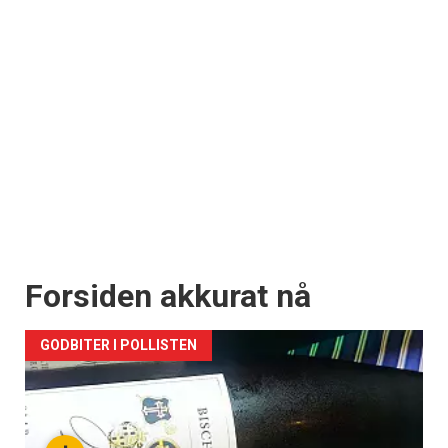
Forsiden akkurat nå
GODBITER I POLLISTEN