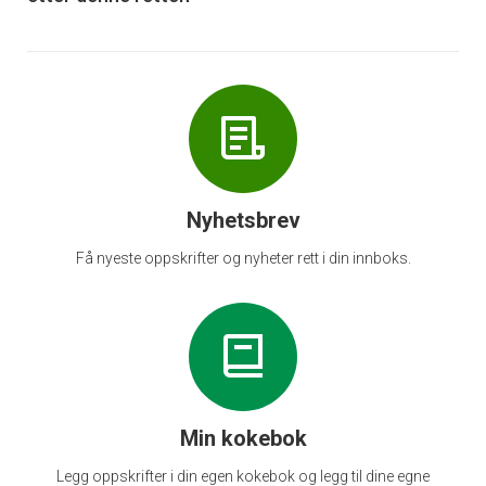
Nyhetsbrev
Få nyeste oppskrifter og nyheter rett i din innboks.
Min kokebok
Legg oppskrifter i din egen kokebok og legg til dine egne