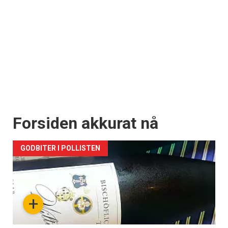
Forsiden akkurat nå
GODBITER I POLLISTEN
+