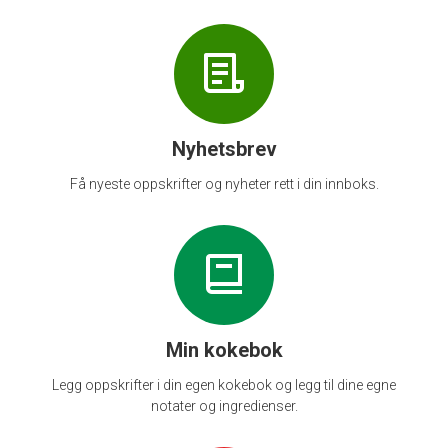
Nyhetsbrev
Få nyeste oppskrifter og nyheter rett i din innboks.
Min kokebok
Legg oppskrifter i din egen kokebok og legg til dine egne
notater og ingredienser.