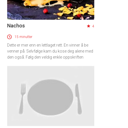
Nachos
4
15 minutter
Dette er mer enn en lettlaget rett. En vinner å be
venner på. Selvfølge kam du kose deg alene med
den også. Følg den veldig enkle oppskriften