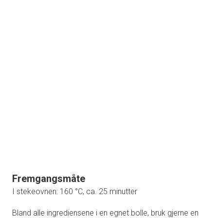
Fremgangsmåte
I stekeovnen: 160 °C, ca. 25 minutter
Bland alle ingrediensene i en egnet bolle, bruk gjerne en