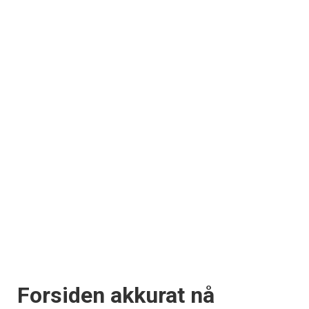
Forsiden akkurat nå