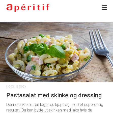
Foto: Istock
Pastasalat med skinke og dressing
Denne enkle retten lager du kjapt og med et superdeilig
resultat. Du kan bytte ut skinken med laks hvis du