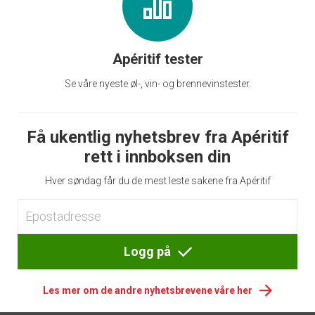
Apéritif tester
Se våre nyeste øl-, vin- og brennevinstester.
Få ukentlig nyhetsbrev fra Apéritif
rett i innboksen din
Hver søndag får du de mest leste sakene fra Apéritif
Logg på
Les mer om de andre nyhetsbrevene våre her