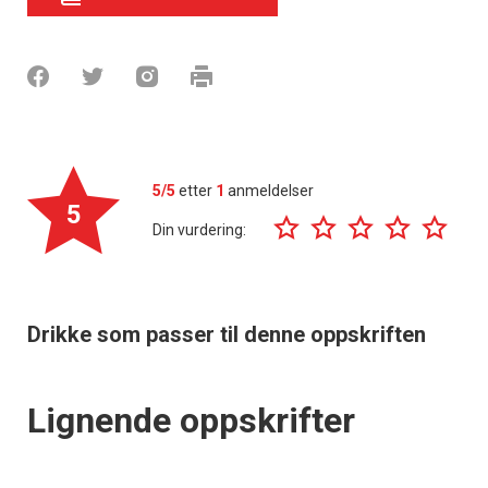
5/5
etter
1
anmeldelser
5
Din vurdering:
Drikke som passer til denne oppskriften
Lignende oppskrifter