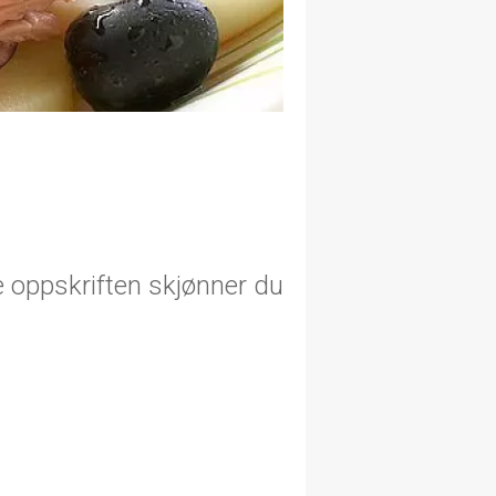
ne oppskriften skjønner du