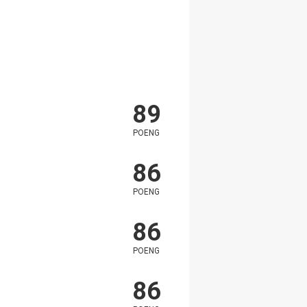
89
POENG
86
POENG
86
POENG
86