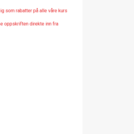
ig som rabatter på alle våre kurs
 oppskriften direkte inn fra