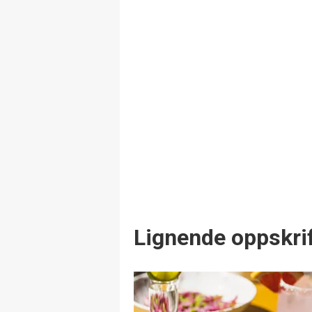
Lignende oppskrif