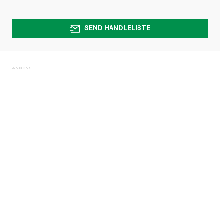
SEND HANDLELISTE