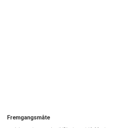
Fremgangsmåte