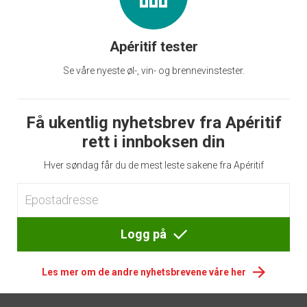
Apéritif tester
Se våre nyeste øl-, vin- og brennevinstester.
Få ukentlig nyhetsbrev fra Apéritif
rett i innboksen din
Hver søndag får du de mest leste sakene fra Apéritif
Logg på
Les mer om de andre nyhetsbrevene våre her