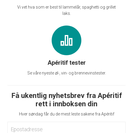
Vi vet hva som er best til lammelår, spaghetti og grillet
laks.
Apéritif tester
Se våre nyeste øl-, vin- og brennevinstester.
Få ukentlig nyhetsbrev fra Apéritif
rett i innboksen din
Hver søndag får du de mest leste sakene fra Apéritif