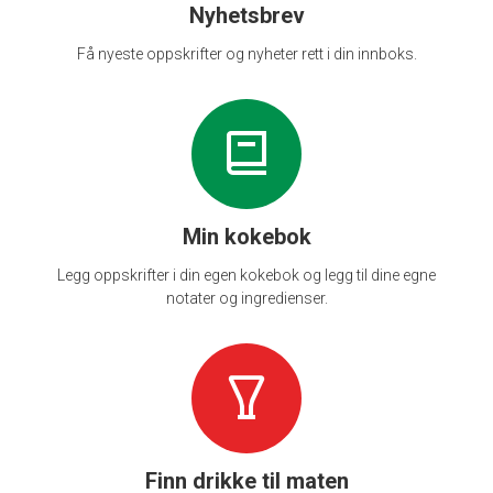
Nyhetsbrev
Få nyeste oppskrifter og nyheter rett i din innboks.
Min kokebok
Legg oppskrifter i din egen kokebok og legg til dine egne
notater og ingredienser.
Finn drikke til maten