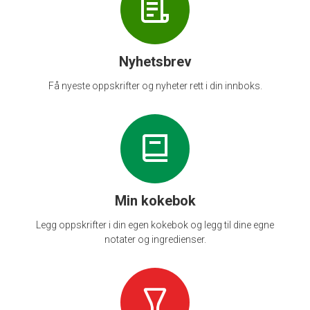
Nyhetsbrev
Få nyeste oppskrifter og nyheter rett i din innboks.
Min kokebok
Legg oppskrifter i din egen kokebok og legg til dine egne
notater og ingredienser.