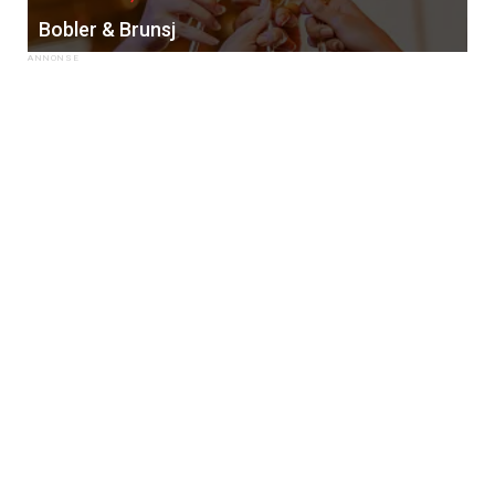
Bobler & Brunsj