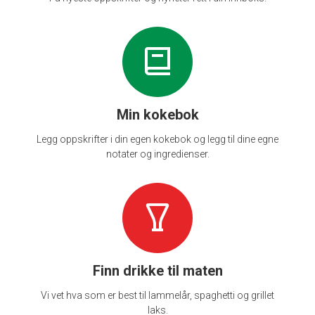
Min kokebok
Legg oppskrifter i din egen kokebok og legg til dine egne
notater og ingredienser.
Finn drikke til maten
Vi vet hva som er best til lammelår, spaghetti og grillet
laks.