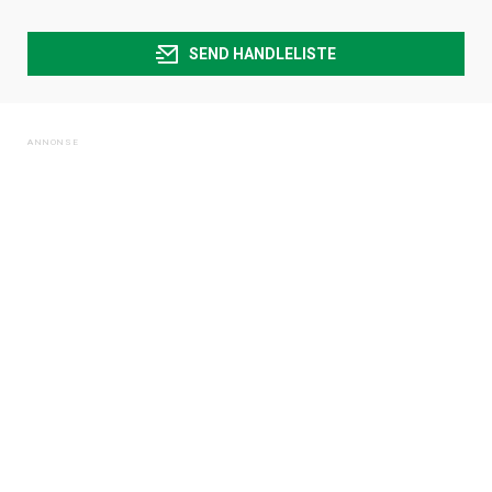
SEND HANDLELISTE