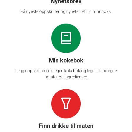
Nyhetsbrev
Få nyeste oppskrifter og nyheter rett i din innboks.
Min kokebok
Legg oppskrifter i din egen kokebok og legg til dine egne
notater og ingredienser.
Finn drikke til maten