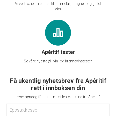
Vi vet hva som er best til lammelår, spaghetti og grillet
laks.
Apéritif tester
Se våre nyeste øl-, vin- og brennevinstester.
Få ukentlig nyhetsbrev fra Apéritif
rett i innboksen din
Hver søndag får du de mest leste sakene fra Apéritif