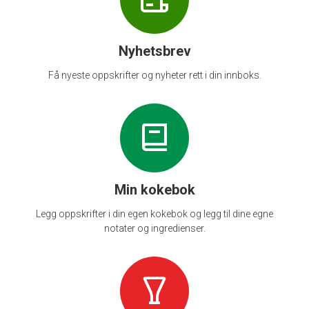
Nyhetsbrev
Få nyeste oppskrifter og nyheter rett i din innboks.
Min kokebok
Legg oppskrifter i din egen kokebok og legg til dine egne
notater og ingredienser.