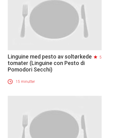
Linguine med pesto av soltørkede
5
tomater (Linguine con Pesto di
Pomodori Secchi)
15 minutter