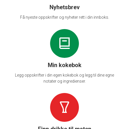
Nyhetsbrev
Få nyeste oppskrifter og nyheter rett i din innboks.
Min kokebok
Legg oppskrifter i din egen kokebok og legg til dine egne
notater og ingredienser.