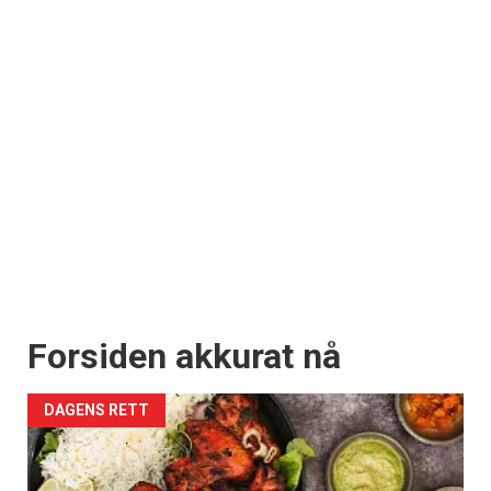
Forsiden akkurat nå
DAGENS RETT