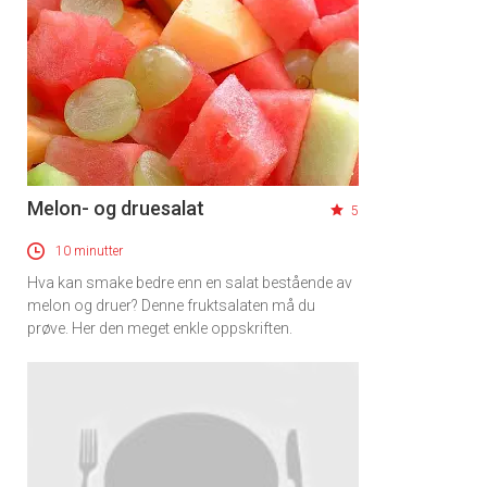
Melon- og druesalat
5
10 minutter
Hva kan smake bedre enn en salat bestående av
melon og druer? Denne fruktsalaten må du
prøve. Her den meget enkle oppskriften.