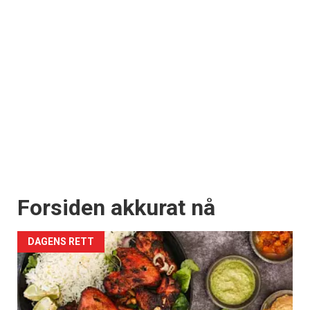
Forsiden akkurat nå
DAGENS RETT