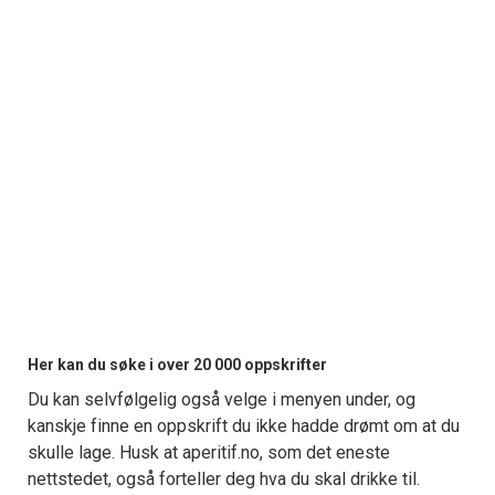
Her kan du søke i over 20 000 oppskrifter
Du kan selvfølgelig også velge i menyen under, og
kanskje finne en oppskrift du ikke hadde drømt om at du
skulle lage. Husk at aperitif.no, som det eneste
nettstedet, også forteller deg hva du skal drikke til.