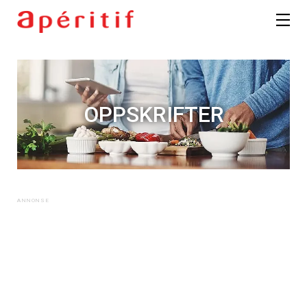
OPPSKRIFTER