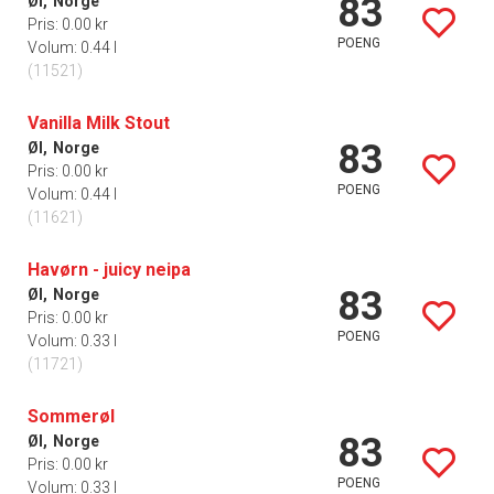
83
Øl,
Norge
Pris: 0.00 kr
POENG
Volum: 0.44 l
(11521)
Vanilla Milk Stout
83
Øl,
Norge
Pris: 0.00 kr
POENG
Volum: 0.44 l
(11621)
Havørn - juicy neipa
83
Øl,
Norge
Pris: 0.00 kr
POENG
Volum: 0.33 l
(11721)
Sommerøl
83
Øl,
Norge
Pris: 0.00 kr
POENG
Volum: 0.33 l