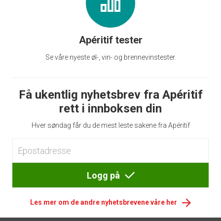
Apéritif tester
Se våre nyeste øl-, vin- og brennevinstester.
Få ukentlig nyhetsbrev fra Apéritif
rett i innboksen din
Hver søndag får du de mest leste sakene fra Apéritif
Logg på
Les mer om de andre nyhetsbrevene våre her