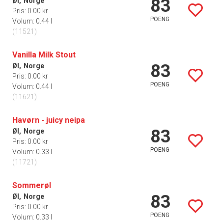
83
Øl,
Norge
Pris: 0.00 kr
POENG
Volum: 0.44 l
(11521)
Vanilla Milk Stout
83
Øl,
Norge
Pris: 0.00 kr
POENG
Volum: 0.44 l
(11621)
Havørn - juicy neipa
83
Øl,
Norge
Pris: 0.00 kr
POENG
Volum: 0.33 l
(11721)
Sommerøl
83
Øl,
Norge
Pris: 0.00 kr
POENG
Volum: 0.33 l