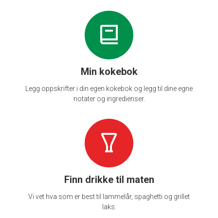
Min kokebok
Legg oppskrifter i din egen kokebok og legg til dine egne
notater og ingredienser.
Finn drikke til maten
Vi vet hva som er best til lammelår, spaghetti og grillet
laks.