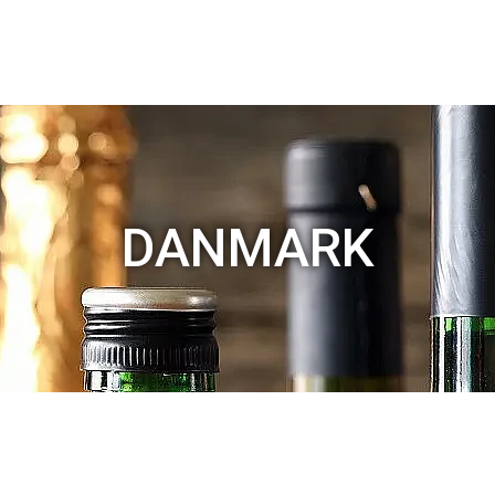
DANMARK