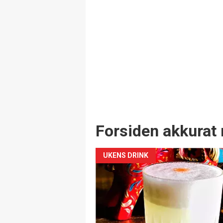
Forsiden akkurat 
UKENS DRINK