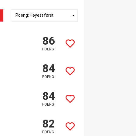
86
POENG
84
POENG
84
POENG
82
POENG