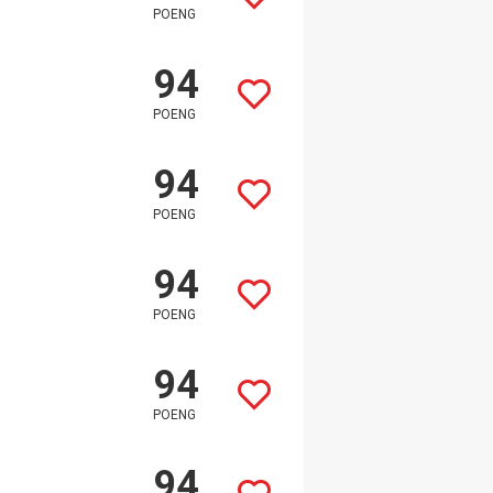
POENG
94
POENG
94
POENG
94
POENG
94
POENG
94