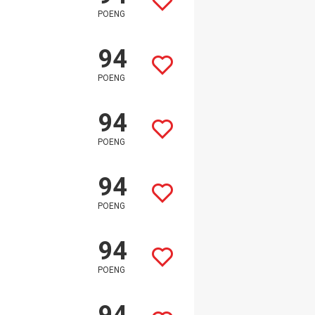
POENG
94
POENG
94
POENG
94
POENG
94
POENG
94