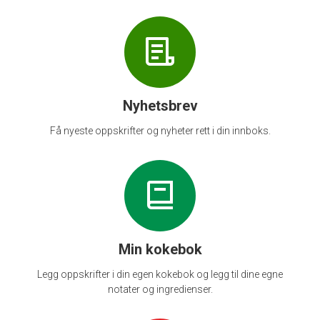
Nyhetsbrev
Få nyeste oppskrifter og nyheter rett i din innboks.
Min kokebok
Legg oppskrifter i din egen kokebok og legg til dine egne
notater og ingredienser.