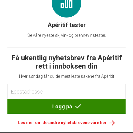
Apéritif tester
Se våre nyeste øl-, vin- og brennevinstester.
Få ukentlig nyhetsbrev fra Apéritif
rett i innboksen din
Hver søndag får du de mest leste sakene fra Apéritif
Logg på
Les mer om de andre nyhetsbrevene våre her