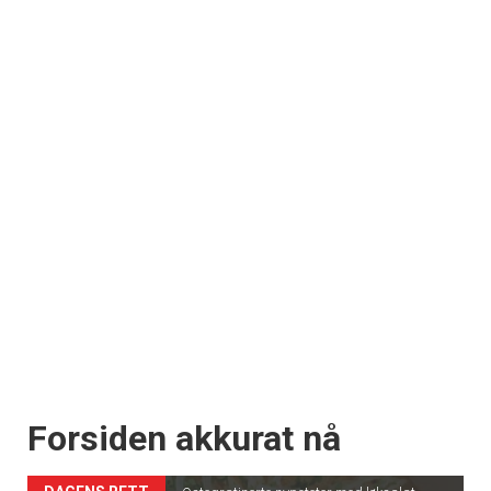
Forsiden akkurat nå