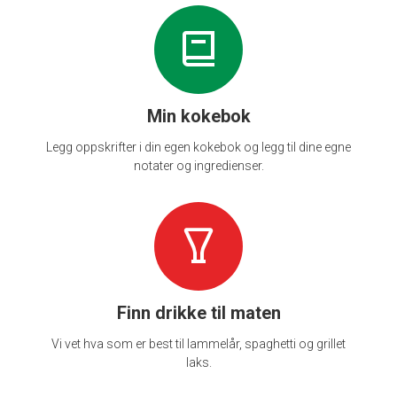
Min kokebok
Legg oppskrifter i din egen kokebok og legg til dine egne
notater og ingredienser.
Finn drikke til maten
Vi vet hva som er best til lammelår, spaghetti og grillet
laks.