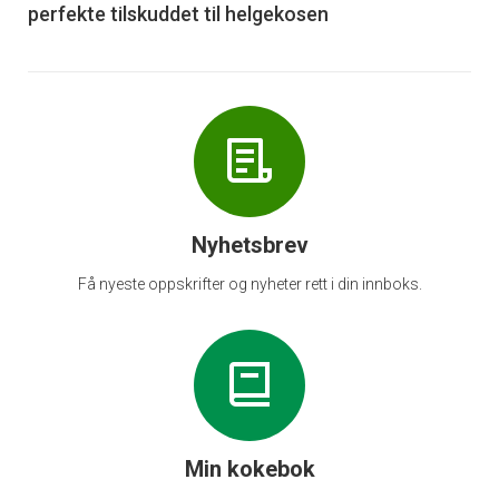
perfekte tilskuddet til helgekosen
Nyhetsbrev
Få nyeste oppskrifter og nyheter rett i din innboks.
Min kokebok