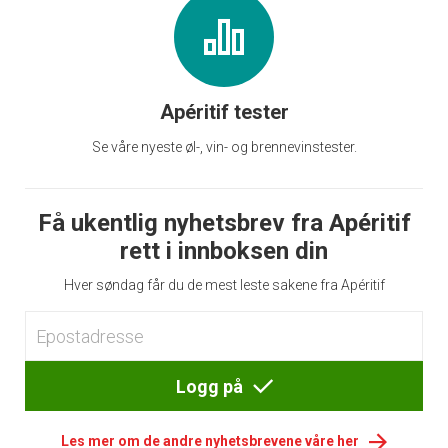
Apéritif tester
Se våre nyeste øl-, vin- og brennevinstester.
Få ukentlig nyhetsbrev fra Apéritif
rett i innboksen din
Hver søndag får du de mest leste sakene fra Apéritif
Logg på
Les mer om de andre nyhetsbrevene våre her