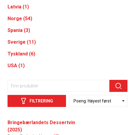
Latvia (1)
Norge (54)
Spania (3)
Sverige (11)
Tyskland (6)
USA (1)
FILTRERING
Bringebærlandets Dessertvin
(2025)