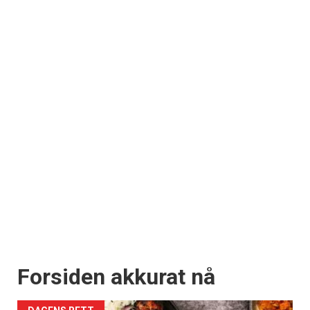
Forsiden akkurat nå