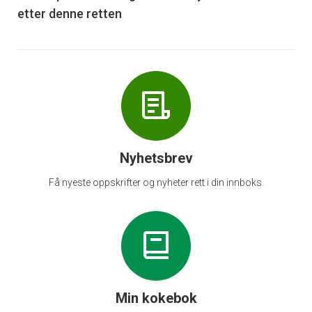
etter denne retten
Nyhetsbrev
Få nyeste oppskrifter og nyheter rett i din innboks.
Min kokebok