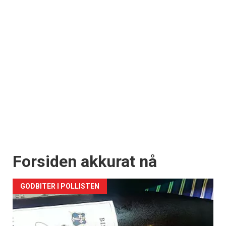
Forsiden akkurat nå
GODBITER I POLLISTEN