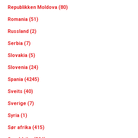
Republikken Moldova (80)
Romania (51)
Russland (2)
Serbia (7)
Slovakia (5)
Slovenia (24)
Spania (4245)
Sveits (40)
Sverige (7)
Syria (1)
Sør afrika (415)