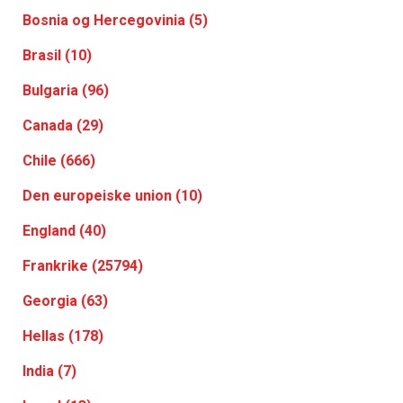
Bosnia og Hercegovinia (5)
Brasil (10)
Bulgaria (96)
Canada (29)
Chile (666)
Den europeiske union (10)
England (40)
Frankrike (25794)
Georgia (63)
Hellas (178)
India (7)