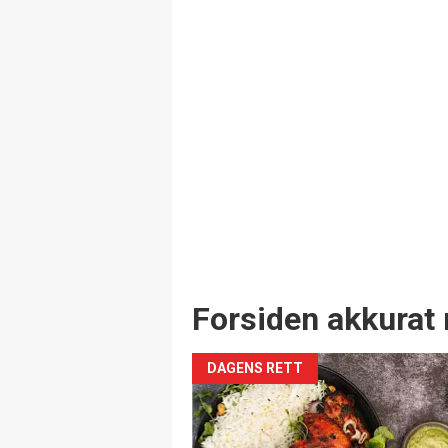
Forsiden akkurat 
DAGENS RETT