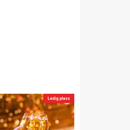
Ledig plass