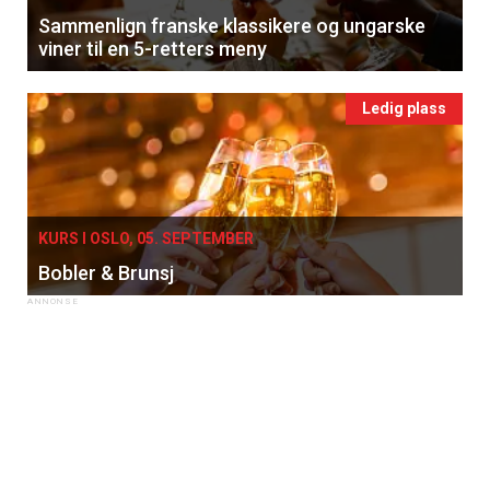
Sammenlign franske klassikere og ungarske
viner til en 5-retters meny
Ledig plass
KURS I OSLO, 05. SEPTEMBER
Bobler & Brunsj