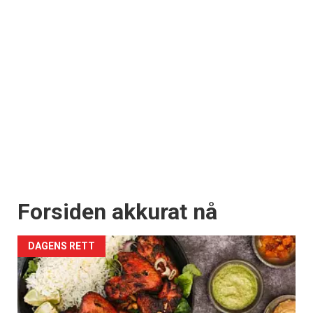
Forsiden akkurat nå
DAGENS RETT