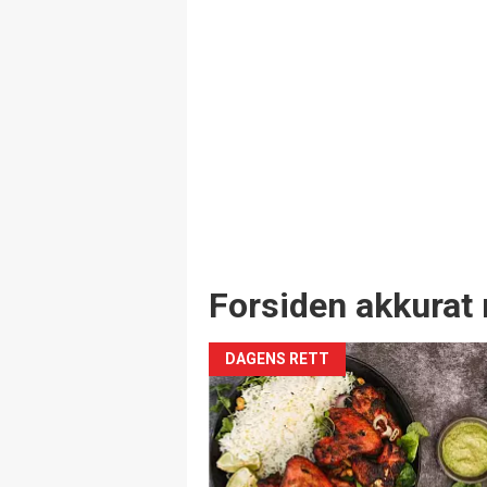
Forsiden akkurat 
DAGENS RETT