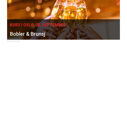
KURS I OSLO, 05. SEPTEMBER
Bobler & Brunsj