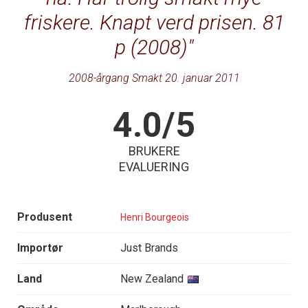
friskere. Knapt verd prisen. 81
p (2008)
2008-årgang Smakt 20. januar 2011
4.0/5
BRUKERE
EVALUERING
Produsent
Henri Bourgeois
Importør
Just Brands
Land
New Zealand