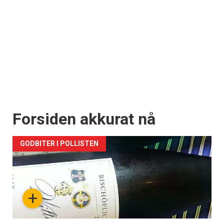
Forsiden akkurat nå
GODBITER I POLLISTEN
+