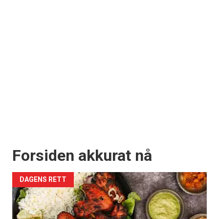
Forsiden akkurat nå
DAGENS RETT