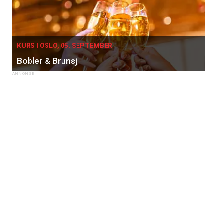
KURS I OSLO, 05. SEPTEMBER
Bobler & Brunsj