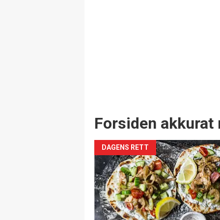
Forsiden akkurat 
DAGENS RETT