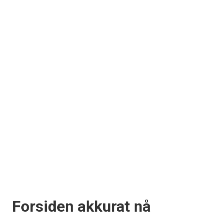
Forsiden akkurat nå