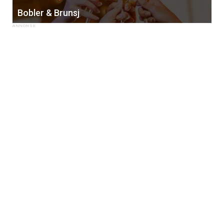
Bobler & Brunsj